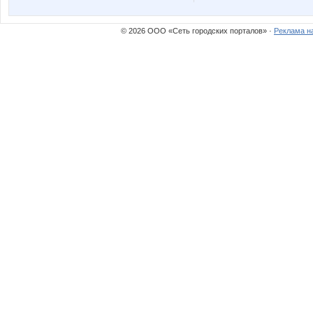
© 2026 ООО «Сеть городских порталов» ·
Реклама н